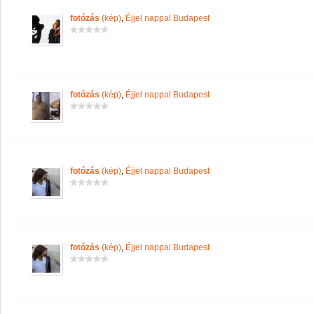
fotózás
(kép)
,
Éjjel nappal Budapest
fotózás
(kép)
,
Éjjel nappal Budapest
fotózás
(kép)
,
Éjjel nappal Budapest
fotózás
(kép)
,
Éjjel nappal Budapest